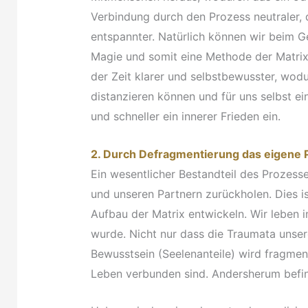
Verbindung durch den Prozess neutraler, 
entspannter. Natürlich können wir beim 
Magie und somit eine Methode der Matrix
der Zeit klarer und selbstbewusster, wo
distanzieren können und für uns selbst ein
und schneller ein innerer Frieden ein.
2. Durch Defragmentierung das eigene P
Ein wesentlicher Bestandteil des Prozesse
und unseren Partnern zurückholen. Dies is
Aufbau der Matrix entwickeln. Wir leben i
wurde. Nicht nur dass die Traumata unser
Bewusstsein (Seelenanteile) wird fragmen
Leben verbunden sind. Andersherum befinde