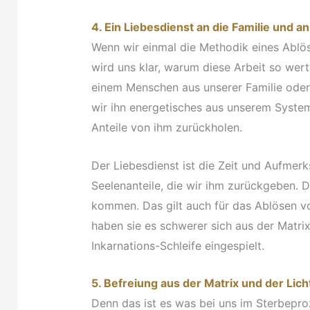
4. Ein Liebesdienst an die Familie und
Wenn wir einmal die Methodik eines Ablö
wird uns klar, warum diese Arbeit so wer
einem Menschen aus unserer Familie oder
wir ihn energetisches aus unserem System
Anteile von ihm zurückholen.
Der Liebesdienst ist die Zeit und Aufmer
Seelenanteile, die wir ihm zurückgeben. D
kommen. Das gilt auch für das Ablösen vo
haben sie es schwerer sich aus der Matrix
Inkarnations-Schleife eingespielt.
5. Befreiung aus der Matrix und der Lich
Denn das ist es was bei uns im Sterbepr