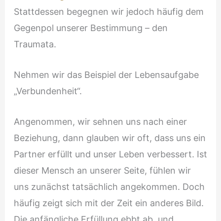
Stattdessen begegnen wir jedoch häufig dem
Gegenpol unserer Bestimmung – den
Traumata.
Nehmen wir das Beispiel der Lebensaufgabe
„Verbundenheit“.
Angenommen, wir sehnen uns nach einer
Beziehung, dann glauben wir oft, dass uns ein
Partner erfüllt und unser Leben verbessert. Ist
dieser Mensch an unserer Seite, fühlen wir
uns zunächst tatsächlich angekommen. Doch
häufig zeigt sich mit der Zeit ein anderes Bild.
Die anfängliche Erfüllung ebbt ab, und