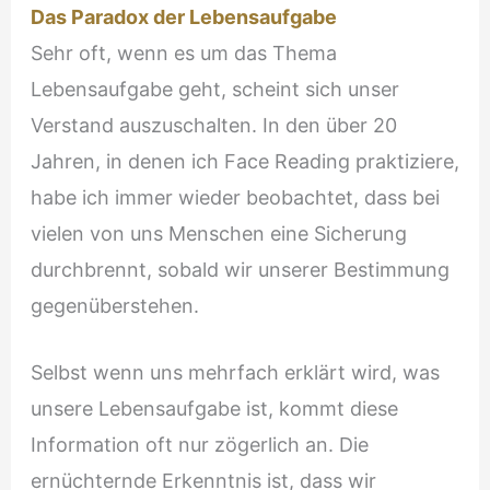
Das Paradox der Lebensaufgabe
Sehr oft, wenn es um das Thema
Lebensaufgabe geht, scheint sich unser
Verstand auszuschalten. In den über 20
Jahren, in denen ich Face Reading praktiziere,
habe ich immer wieder beobachtet, dass bei
vielen von uns Menschen eine Sicherung
durchbrennt, sobald wir unserer Bestimmung
gegenüberstehen.
Selbst wenn uns mehrfach erklärt wird, was
unsere Lebensaufgabe ist, kommt diese
Information oft nur zögerlich an. Die
ernüchternde Erkenntnis ist, dass wir