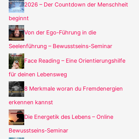
2026 – Der Countdown der Menschheit
beginnt
Von der Ego-Führung in die
Seelenführung – Bewusstseins-Seminar
Face Reading – Eine Orientierungshilfe
für deinen Lebensweg
8 Merkmale woran du Fremdenergien
erkennen kannst
Die Energetik des Lebens – Online
Bewusstseins-Seminar