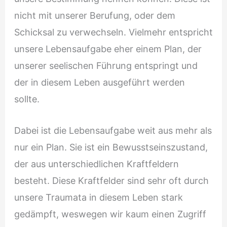
nicht mit unserer Berufung, oder dem
Schicksal zu verwechseln. Vielmehr entspricht
unsere Lebensaufgabe eher einem Plan, der
unserer seelischen Führung entspringt und
der in diesem Leben ausgeführt werden
sollte.
Dabei ist die Lebensaufgabe weit aus mehr als
nur ein Plan. Sie ist ein Bewusstseinszustand,
der aus unterschiedlichen Kraftfeldern
besteht. Diese Kraftfelder sind sehr oft durch
unsere Traumata in diesem Leben stark
gedämpft, weswegen wir kaum einen Zugriff