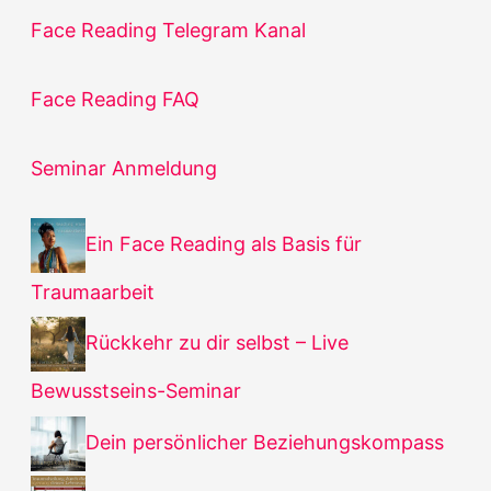
Face Reading Telegram Kanal
Face Reading FAQ
Seminar Anmeldung
Ein Face Reading als Basis für
Traumaarbeit
Rückkehr zu dir selbst – Live
Bewusstseins-Seminar
Dein persönlicher Beziehungskompass