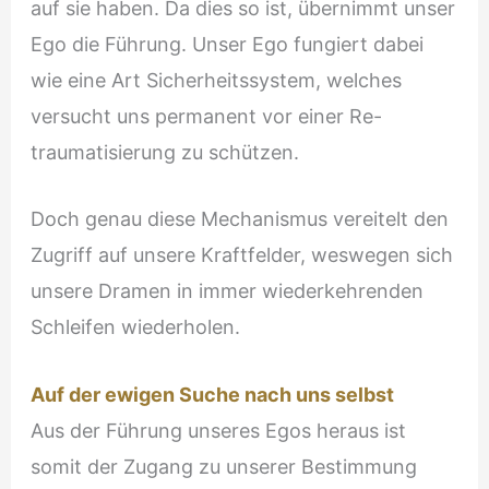
auf sie haben. Da dies so ist, übernimmt unser
Ego die Führung. Unser Ego fungiert dabei
wie eine Art Sicherheitssystem, welches
versucht uns permanent vor einer Re-
traumatisierung zu schützen.
Doch genau diese Mechanismus vereitelt den
Zugriff auf unsere Kraftfelder, weswegen sich
unsere Dramen in immer wiederkehrenden
Schleifen wiederholen.
Auf der ewigen Suche nach uns selbst
Aus der Führung unseres Egos heraus ist
somit der Zugang zu unserer Bestimmung