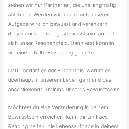
ziehen wir nur Partner an, die uns langfristig
ablehnen. Werden wir uns jedoch unserer
Aufgabe wirklich bewusst und verankern
diese in unserem Tagesbewusstsein, ändert
sich unser Resonanzfeld. Dann erst können
wir eine erfüllte Beziehung genießen.
Dafür bedarf es der Erkenntnis, worum es
überhaupt in unserem Leben geht und das
anschließende Training unseres Bewusstseins.
Möchtest du eine Veränderung in deinem
Bewusstsein erreichen, kann dir ein Face
Reading helfen, die Lebensaufgabe in deinem