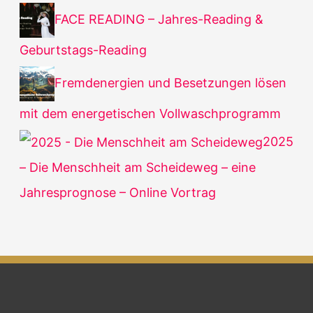
FACE READING – Jahres-Reading &
Geburtstags-Reading
Fremdenergien und Besetzungen lösen
mit dem energetischen Vollwaschprogramm
2025
– Die Menschheit am Scheideweg – eine
Jahresprognose – Online Vortrag