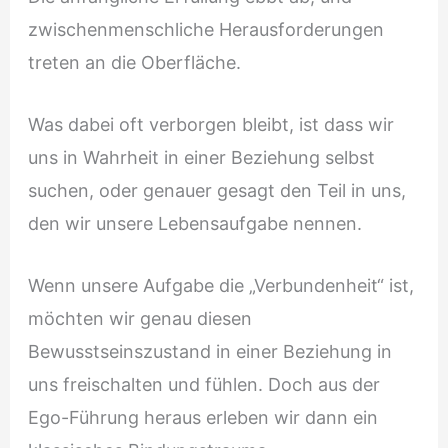
zwischenmenschliche Herausforderungen
treten an die Oberfläche.
Was dabei oft verborgen bleibt, ist dass wir
uns in Wahrheit in einer Beziehung selbst
suchen, oder genauer gesagt den Teil in uns,
den wir unsere Lebensaufgabe nennen.
Wenn unsere Aufgabe die „Verbundenheit“ ist,
möchten wir genau diesen
Bewusstseinszustand in einer Beziehung in
uns freischalten und fühlen. Doch aus der
Ego-Führung heraus erleben wir dann ein