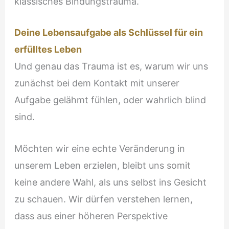
klassisches Bindungstrauma.
Deine Lebensaufgabe als Schlüssel für ein
erfülltes Leben
Und genau das Trauma ist es, warum wir uns
zunächst bei dem Kontakt mit unserer
Aufgabe gelähmt fühlen, oder wahrlich blind
sind.
Möchten wir eine echte Veränderung in
unserem Leben erzielen, bleibt uns somit
keine andere Wahl, als uns selbst ins Gesicht
zu schauen. Wir dürfen verstehen lernen,
dass aus einer höheren Perspektive