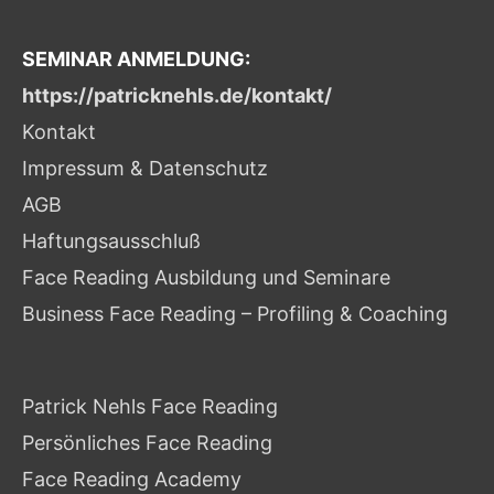
SEMINAR ANMELDUNG:
https://patricknehls.de/kontakt/
Kontakt
Impressum & Datenschutz
AGB
Haftungsausschluß
Face Reading Ausbildung und Seminare
Business Face Reading – Profiling & Coaching
Patrick Nehls Face Reading
Persönliches Face Reading
Face Reading Academy