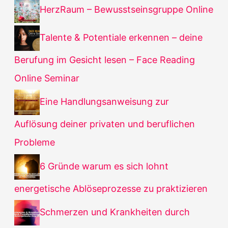
HerzRaum – Bewusstseinsgruppe Online
Talente & Potentiale erkennen – deine
Berufung im Gesicht lesen – Face Reading
Online Seminar
Eine Handlungsanweisung zur
Auflösung deiner privaten und beruflichen
Probleme
6 Gründe warum es sich lohnt
energetische Ablöseprozesse zu praktizieren
Schmerzen und Krankheiten durch