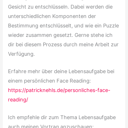
Gesicht zu entschlüsseln. Dabei werden die
unterschiedlichen Komponenten der
Bestimmung entschlüsselt, und wie ein Puzzle
wieder zusammen gesetzt. Gerne stehe ich
dir bei diesem Prozess durch meine Arbeit zur
Verfügung.
Erfahre mehr über deine Lebensaufgabe bei
einem persönlichen Face Reading:
https://patricknehls.de/personliches-face-
reading/
Ich empfehle dir zum Thema Lebensaufgabe
auch meinen Vortrag anzuschauen: