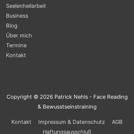
Seelenheilarbeit
Business
Blog
Über mich
Termine
Kontakt
Copyright © 2026
Patrick Nehls - Face Reading
& Bewusstseinstraining
Kontakt
Impressum & Datenschutz
AGB
Haftungsausschluß