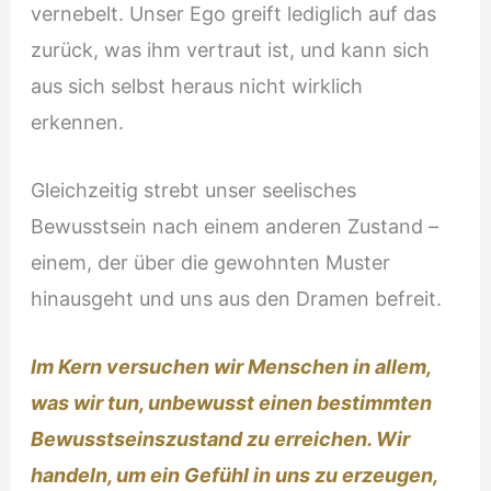
vernebelt. Unser Ego greift lediglich auf das
zurück, was ihm vertraut ist, und kann sich
aus sich selbst heraus nicht wirklich
erkennen.
Gleichzeitig strebt unser seelisches
Bewusstsein nach einem anderen Zustand –
einem, der über die gewohnten Muster
hinausgeht und uns aus den Dramen befreit.
Im Kern versuchen wir Menschen in allem,
was wir tun, unbewusst einen bestimmten
Bewusstseinszustand zu erreichen. Wir
handeln, um ein Gefühl in uns zu erzeugen,