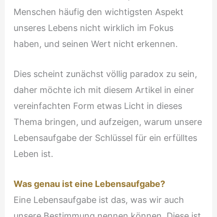
Menschen häufig den wichtigsten Aspekt
unseres Lebens nicht wirklich im Fokus
haben, und seinen Wert nicht erkennen.
Dies scheint zunächst völlig paradox zu sein,
daher möchte ich mit diesem Artikel in einer
vereinfachten Form etwas Licht in dieses
Thema bringen, und aufzeigen, warum unsere
Lebensaufgabe der Schlüssel für ein erfülltes
Leben ist.
Was genau ist eine Lebensaufgabe?
Eine Lebensaufgabe ist das, was wir auch
unsere Bestimmung nennen können. Diese ist