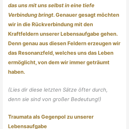
das uns mit uns selbst in eine tiefe
Verbindung bringt
. Genauer gesagt möchten
wir in die Rückverbindung mit den
Kraftfeldern unserer Lebensaufgabe gehen.
Denn genau aus diesen Feldern erzeugen wir
das Resonanzfeld, welches uns das Leben
ermöglicht, von dem wir immer geträumt
haben.
(Lies dir diese letzten Sätze öfter durch,
denn sie sind von großer Bedeutung!)
Traumata als Gegenpol zu unserer
Lebensaufgabe