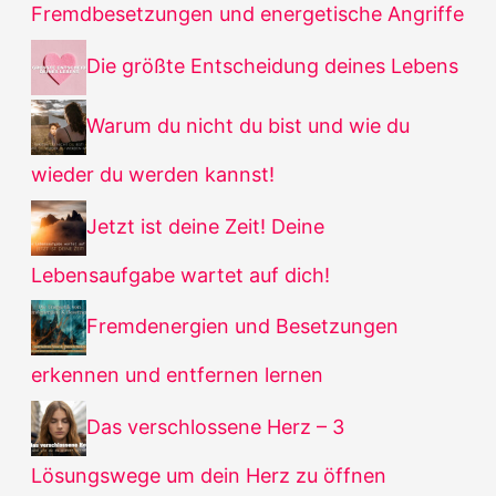
Fremdbesetzungen und energetische Angriffe
Die größte Entscheidung deines Lebens
Warum du nicht du bist und wie du
wieder du werden kannst!
Jetzt ist deine Zeit! Deine
Lebensaufgabe wartet auf dich!
Fremdenergien und Besetzungen
erkennen und entfernen lernen
Das verschlossene Herz – 3
Lösungswege um dein Herz zu öffnen