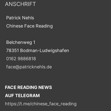
ANSCHRIFT
Patrick Nehls
Chinese Face Reading
Belchenweg 1
78351 Bodman-Ludwigshafen
0162 9886818
face@patricknehls.de
FACE READING NEWS
AUF TELEGRAM
https://t.me/chinese_face_reading