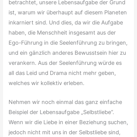
betrachtet, unsere Lebensaufgabe der Grund
ist, warum wir überhaupt auf diesem Planeten
inkarniert sind. Und dies, da wir die Aufgabe
haben, die Menschheit insgesamt aus der
Ego-Führung in die Seelenführung zu bringen,
und ein gänzlich anderes Bewusstsein hier zu
verankern. Aus der Seelenführung würde es
all das Leid und Drama nicht mehr geben,
welches wir kollektiv erleben.
Nehmen wir noch einmal das ganz einfache
Beispiel der Lebensaufgabe „Selbstliebe“.
Wenn wir die Liebe in einer Beziehung suchen,
jedoch nicht mit uns in der Selbstliebe sind,