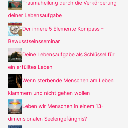
Traumaheilung durch die Verkörperung
deiner Lebensaufgabe
Der innere 5 Elemente Kompass –
Bewusstseinsseminar
Deine Lebensaufgabe als Schlüssel für
ein erfülltes Leben
Wenn sterbende Menschen am Leben
klammern und nicht gehen wollen
Leben wir Menschen in einem 13-
dimensionalen Seelengefängnis?