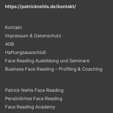
https://patricknehls.de/kontakt/
Kontakt
Impressum & Datenschutz
AGB
Haftungsausschluß
Face Reading Ausbildung und Seminare
Business Face Reading – Profiling & Coaching
Patrick Nehls Face Reading
Persönliches Face Reading
Face Reading Academy