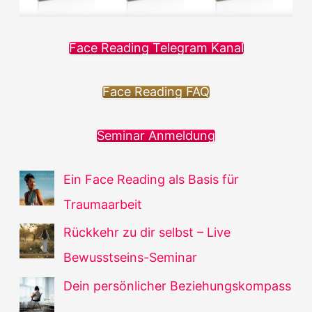
Face Reading Telegram Kanal
Face Reading FAQ
Seminar Anmeldung
Ein Face Reading als Basis für
Traumaarbeit
Rückkehr zu dir selbst – Live
Bewusstseins-Seminar
Dein persönlicher Beziehungskompass