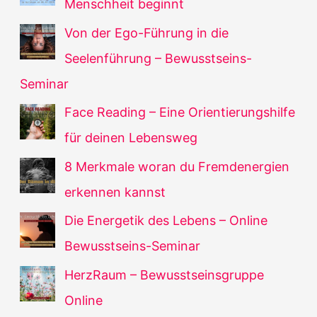
Menschheit beginnt
Von der Ego-Führung in die
Seelenführung – Bewusstseins-
Seminar
Face Reading – Eine Orientierungshilfe
für deinen Lebensweg
8 Merkmale woran du Fremdenergien
erkennen kannst
Die Energetik des Lebens – Online
Bewusstseins-Seminar
HerzRaum – Bewusstseinsgruppe
Online