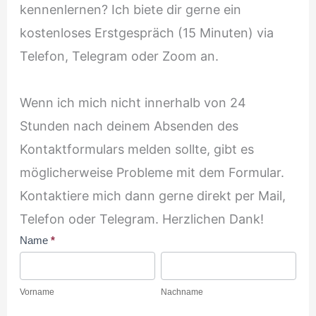
kennenlernen? Ich biete dir gerne ein
kostenloses Erstgespräch (15 Minuten) via
Telefon, Telegram oder Zoom an.
Wenn ich mich nicht innerhalb von 24
Stunden nach deinem Absenden des
Kontaktformulars melden sollte, gibt es
möglicherweise Probleme mit dem Formular.
Kontaktiere mich dann gerne direkt per Mail,
Telefon oder Telegram. Herzlichen Dank!
Kontakt
Name
*
Vorname
Nachname
Vorname
Nachname