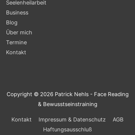
Seelenheilarbeit
Business
Blog
Über mich
Termine
Kontakt
Copyright © 2026
Patrick Nehls - Face Reading
& Bewusstseinstraining
Kontakt
Impressum & Datenschutz
AGB
Haftungsausschluß