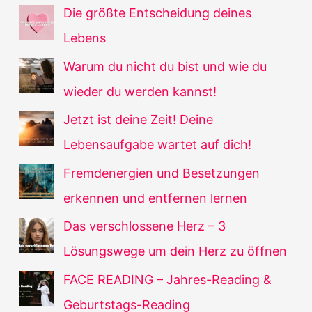
Die größte Entscheidung deines
Lebens
Warum du nicht du bist und wie du
wieder du werden kannst!
Jetzt ist deine Zeit! Deine
Lebensaufgabe wartet auf dich!
Fremdenergien und Besetzungen
erkennen und entfernen lernen
Das verschlossene Herz – 3
Lösungswege um dein Herz zu öffnen
FACE READING – Jahres-Reading &
Geburtstags-Reading