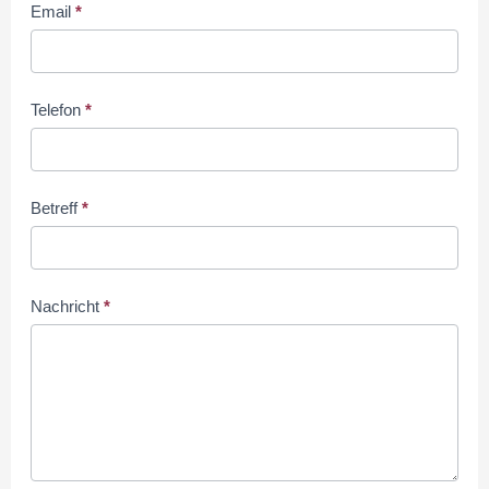
Email
*
Telefon
*
Betreff
*
Nachricht
*