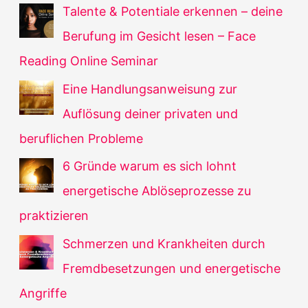
Talente & Potentiale erkennen – deine
Berufung im Gesicht lesen – Face
Reading Online Seminar
Eine Handlungsanweisung zur
Auflösung deiner privaten und
beruflichen Probleme
6 Gründe warum es sich lohnt
energetische Ablöseprozesse zu
praktizieren
Schmerzen und Krankheiten durch
Fremdbesetzungen und energetische
Angriffe