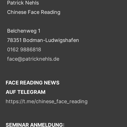
Patrick Nehls
Chinese Face Reading
Belchenweg 1
78351 Bodman-Ludwigshafen
0162 9886818
face@patricknehls.de
FACE READING NEWS
AUF TELEGRAM
https://t.me/chinese_face_reading
SEMINAR ANMELDUNG: