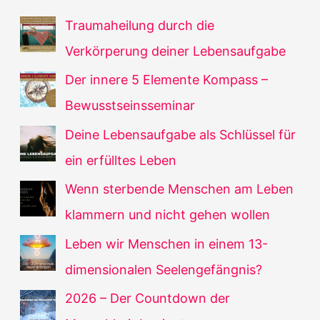
Traumaheilung durch die
Verkörperung deiner Lebensaufgabe
Der innere 5 Elemente Kompass –
Bewusstseinsseminar
Deine Lebensaufgabe als Schlüssel für
ein erfülltes Leben
Wenn sterbende Menschen am Leben
klammern und nicht gehen wollen
Leben wir Menschen in einem 13-
dimensionalen Seelengefängnis?
2026 – Der Countdown der