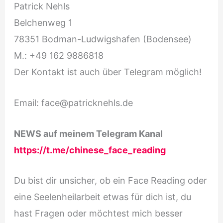
Patrick Nehls
Belchenweg 1
78351 Bodman-Ludwigshafen (Bodensee)
M.: +49 162 9886818
Der Kontakt ist auch über Telegram möglich!
Email: face@patricknehls.de
NEWS auf meinem Telegram Kanal
https://t.me/chinese_face_reading
Du bist dir unsicher, ob ein Face Reading oder
eine Seelenheilarbeit etwas für dich ist, du
hast Fragen oder möchtest mich besser