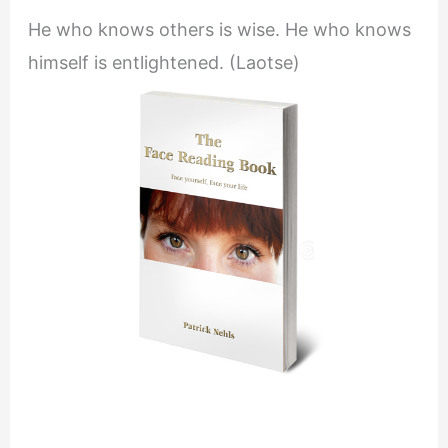
He who knows others is wise. He who knows
himself is entlightened. (Laotse)