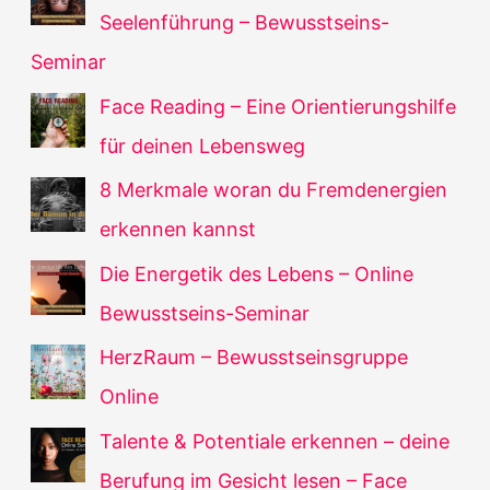
Seelenführung – Bewusstseins-
Seminar
Face Reading – Eine Orientierungshilfe
für deinen Lebensweg
8 Merkmale woran du Fremdenergien
erkennen kannst
Die Energetik des Lebens – Online
Bewusstseins-Seminar
HerzRaum – Bewusstseinsgruppe
Online
Talente & Potentiale erkennen – deine
Berufung im Gesicht lesen – Face