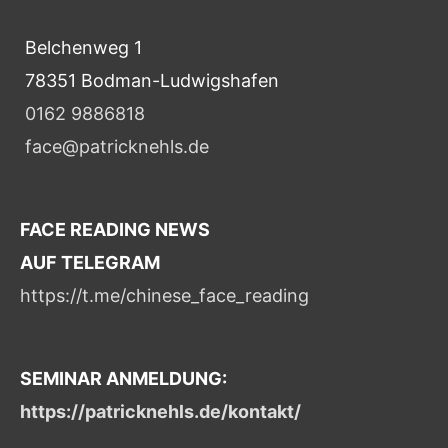
Belchenweg 1
78351 Bodman-Ludwigshafen
0162 9886818
face@patricknehls.de
FACE READING NEWS
AUF TELEGRAM
https://t.me/chinese_face_reading
SEMINAR ANMELDUNG:
https://patricknehls.de/kontakt/