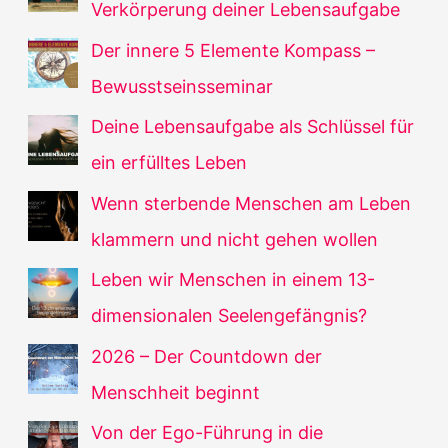
Verkörperung deiner Lebensaufgabe
Der innere 5 Elemente Kompass –
Bewusstseinsseminar
Deine Lebensaufgabe als Schlüssel für
ein erfülltes Leben
Wenn sterbende Menschen am Leben
klammern und nicht gehen wollen
Leben wir Menschen in einem 13-
dimensionalen Seelengefängnis?
2026 – Der Countdown der
Menschheit beginnt
Von der Ego-Führung in die