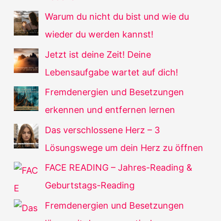
Warum du nicht du bist und wie du
wieder du werden kannst!
Jetzt ist deine Zeit! Deine
Lebensaufgabe wartet auf dich!
Fremdenergien und Besetzungen
erkennen und entfernen lernen
Das verschlossene Herz – 3
Lösungswege um dein Herz zu öffnen
FACE READING – Jahres-Reading &
Geburtstags-Reading
Fremdenergien und Besetzungen