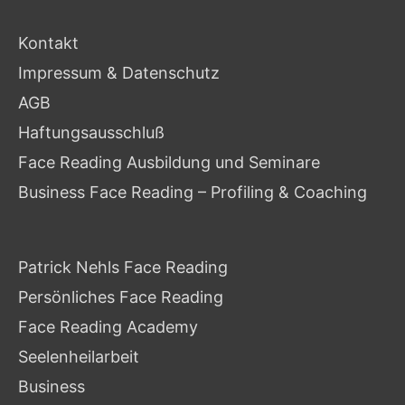
Kontakt
Impressum & Datenschutz
AGB
Haftungsausschluß
Face Reading Ausbildung und Seminare
Business Face Reading – Profiling & Coaching
Patrick Nehls Face Reading
Persönliches Face Reading
Face Reading Academy
Seelenheilarbeit
Business