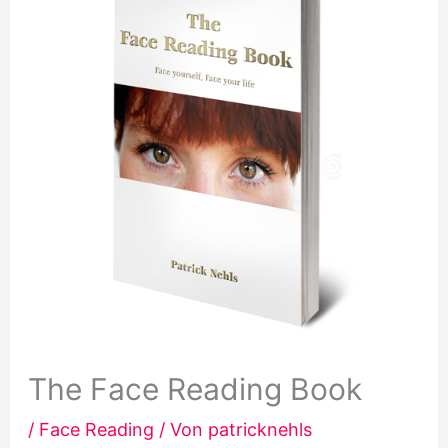
The Face Reading Book
/
Face Reading
/ Von
patricknehls