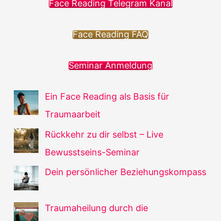
Face Reading Telegram Kanal
Face Reading FAQ
Seminar Anmeldung
Ein Face Reading als Basis für
Traumaarbeit
Rückkehr zu dir selbst – Live
Bewusstseins-Seminar
Dein persönlicher Beziehungskompass
Traumaheilung durch die