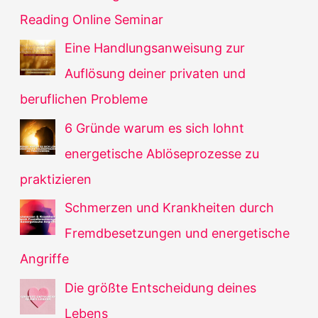
Reading Online Seminar
Eine Handlungsanweisung zur
Auflösung deiner privaten und
beruflichen Probleme
6 Gründe warum es sich lohnt
energetische Ablöseprozesse zu
praktizieren
Schmerzen und Krankheiten durch
Fremdbesetzungen und energetische
Angriffe
Die größte Entscheidung deines
Lebens