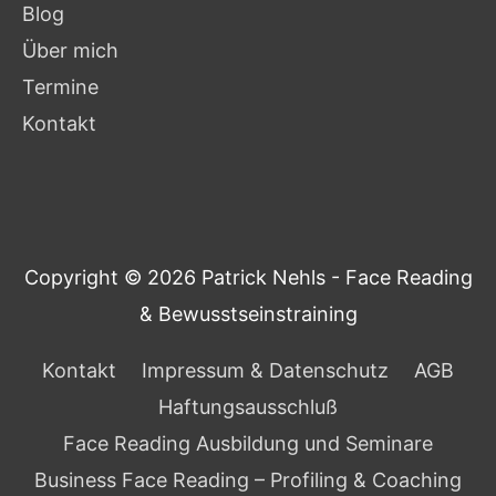
Blog
Über mich
Termine
Kontakt
Copyright © 2026
Patrick Nehls - Face Reading
& Bewusstseinstraining
Kontakt
Impressum & Datenschutz
AGB
Haftungsausschluß
Face Reading Ausbildung und Seminare
Business Face Reading – Profiling & Coaching