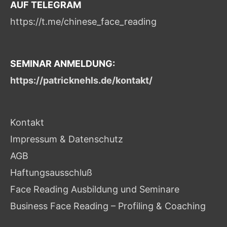
AUF TELEGRAM
https://t.me/chinese_face_reading
SEMINAR ANMELDUNG:
https://patricknehls.de/kontakt/
Kontakt
Impressum & Datenschutz
AGB
Haftungsausschluß
Face Reading Ausbildung und Seminare
Business Face Reading – Profiling & Coaching