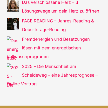
Das verschlossene Herz – 3
Lösungswege um dein Herz zu öffnen
FACE READING – Jahres-Reading &
Geburtstags-Reading
Fremdenergien und Besetzungen
lösen mit dem energetischen
Vollwaschprogramm
2025 – Die Menschheit am
Scheideweg – eine Jahresprognose –
Online Vortrag