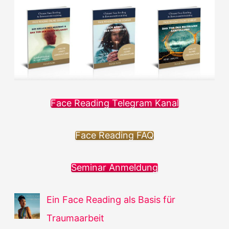
Face Reading Telegram Kanal
Face Reading FAQ
Seminar Anmeldung
Ein Face Reading als Basis für
Traumaarbeit