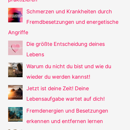
Schmerzen und Krankheiten durch
Fremdbesetzungen und energetische
Angriffe
Die größte Entscheidung deines
Lebens
Warum du nicht du bist und wie du
wieder du werden kannst!
Jetzt ist deine Zeit! Deine
Lebensaufgabe wartet auf dich!
Fremdenergien und Besetzungen
erkennen und entfernen lernen