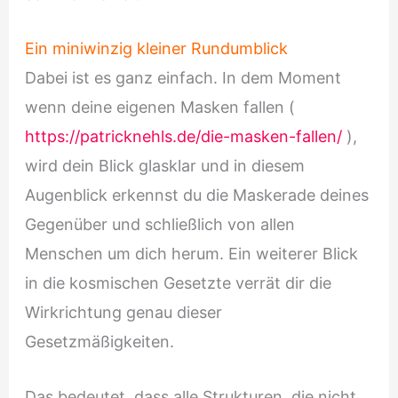
Ein miniwinzig kleiner Rundumblick
Dabei ist es ganz einfach. In dem Moment
wenn deine eigenen Masken fallen (
https://patricknehls.de/die-masken-fallen/
),
wird dein Blick glasklar und in diesem
Augenblick erkennst du die Maskerade deines
Gegenüber und schließlich von allen
Menschen um dich herum. Ein weiterer Blick
in die kosmischen Gesetzte verrät dir die
Wirkrichtung genau dieser
Gesetzmäßigkeiten.
Das bedeutet, dass alle Strukturen, die nicht