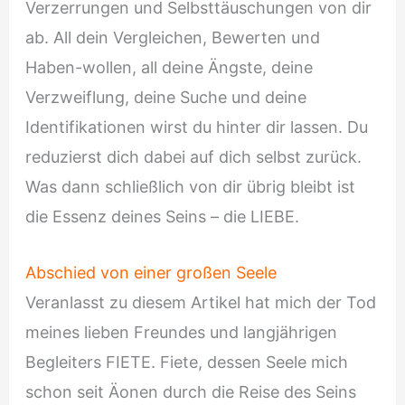
Verzerrungen und Selbsttäuschungen von dir
ab. All dein Vergleichen, Bewerten und
Haben-wollen, all deine Ängste, deine
Verzweiflung, deine Suche und deine
Identifikationen wirst du hinter dir lassen. Du
reduzierst dich dabei auf dich selbst zurück.
Was dann schließlich von dir übrig bleibt ist
die Essenz deines Seins – die LIEBE.
Abschied von einer großen Seele
Veranlasst zu diesem Artikel hat mich der Tod
meines lieben Freundes und langjährigen
Begleiters FIETE. Fiete, dessen Seele mich
schon seit Äonen durch die Reise des Seins