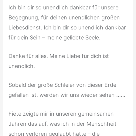
Ich bin dir so unendlich dankbar für unsere
Begegnung, für deinen unendlichen großen
Liebesdienst. Ich bin dir so unendlich dankbar
für dein Sein – meine geliebte Seele.
Danke für alles. Meine Liebe für dich ist
unendlich.
Sobald der große Schleier von dieser Erde
gefallen ist, werden wir uns wieder sehen ……
Fiete zeigte mir in unseren gemeinsamen
Jahren das auf, was ich in der Menschheit
schon verloren geglaubt hatte – die