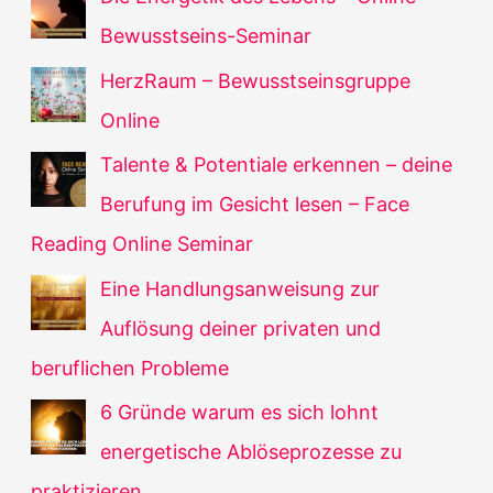
Bewusstseins-Seminar
HerzRaum – Bewusstseinsgruppe
Online
Talente & Potentiale erkennen – deine
Berufung im Gesicht lesen – Face
Reading Online Seminar
Eine Handlungsanweisung zur
Auflösung deiner privaten und
beruflichen Probleme
6 Gründe warum es sich lohnt
energetische Ablöseprozesse zu
praktizieren