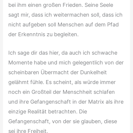
bei ihm einen großen Frieden. Seine Seele
sagt mir, dass ich weitermachen soll, dass ich
nicht aufgeben soll Menschen auf dem Pfad
der Erkenntnis zu begleiten.
Ich sage dir das hier, da auch ich schwache
Momente habe und mich gelegentlich von der
scheinbaren Übermacht der Dunkelheit
gelähmt fühle. Es scheint, als würde immer
noch ein Großteil der Menschheit schlafen
und ihre Gefangenschaft in der Matrix als ihre
einzige Realität betrachten. Die
Gefangenschaft, von der sie glauben, diese
sei ihre Freiheit.