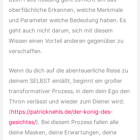
oberflächliche Erkennen, welche Merkmale
und Parameter welche Bedeutung haben. Es
geht auch nicht darum, sich mit diesem
Wissen einen Vorteil anderen gegenüber zu
verschaffen.
Wenn du dich auf die abenteuerliche Reise zu
deinem SELBST einläßt, beginnt ein großer
transformativer Prozess, in dem dein Ego den
Thron verlässt und wieder zum Diener wird.
(
https://patricknehls.de/der-konig-des-
gesichtes/
). Bei diesem Prozess fallen alle
deine Masken, deine Erwartungen, deine