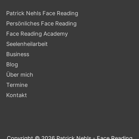
Patrick Nehls Face Reading
Persönliches Face Reading
Face Reading Academy
Seelenheilarbeit
Business
Blog
Über mich
Termine
Kontakt
Copyright © 2026
Patrick Nehls - Face Reading