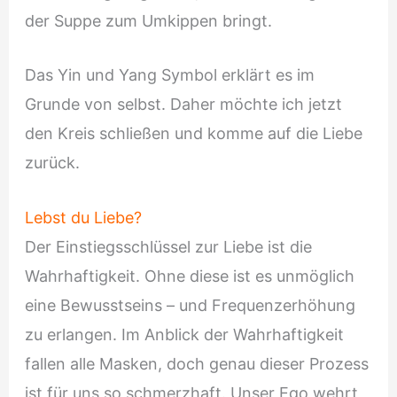
der Suppe zum Umkippen bringt.
Das Yin und Yang Symbol erklärt es im
Grunde von selbst. Daher möchte ich jetzt
den Kreis schließen und komme auf die Liebe
zurück.
Lebst du Liebe?
Der Einstiegsschlüssel zur Liebe ist die
Wahrhaftigkeit. Ohne diese ist es unmöglich
eine Bewusstseins – und Frequenzerhöhung
zu erlangen. Im Anblick der Wahrhaftigkeit
fallen alle Masken, doch genau dieser Prozess
ist für uns so schmerzhaft. Unser Ego wehrt