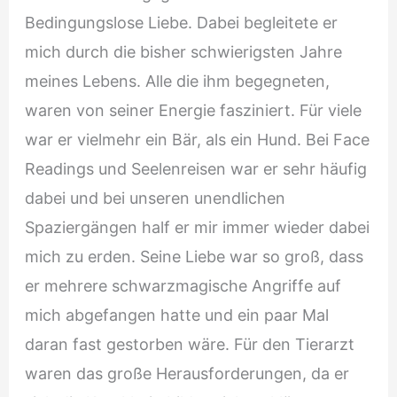
Bedingungslose Liebe. Dabei begleitete er
mich durch die bisher schwierigsten Jahre
meines Lebens. Alle die ihm begegneten,
waren von seiner Energie fasziniert. Für viele
war er vielmehr ein Bär, als ein Hund. Bei Face
Readings und Seelenreisen war er sehr häufig
dabei und bei unseren unendlichen
Spaziergängen half er mir immer wieder dabei
mich zu erden. Seine Liebe war so groß, dass
er mehrere schwarzmagische Angriffe auf
mich abgefangen hatte und ein paar Mal
daran fast gestorben wäre. Für den Tierarzt
waren das große Herausforderungen, da er