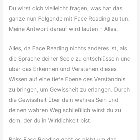
Du wirst dich vielleicht fragen, was hat das
ganze nun Folgende mit Face Reading zu tun.
Meine Antwort darauf wird lauten – Alles.
Alles, da Face Reading nichts anderes ist, als
die Sprache deiner Seele zu entschlüsseln und
über das Erkennen und Verstehen dieses
Wissen auf eine tiefe Ebene des Verständnis
zu bringen, um Gewissheit zu erlangen. Durch
die Gewissheit über dein wahres Sein und
deinen wahren Weg schließlich wirst du zu
dem, der du in Wirklichkeit bist.
Beim Face Reading geht es nicht um das