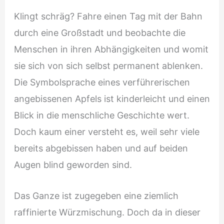
Klingt schräg? Fahre einen Tag mit der Bahn
durch eine Großstadt und beobachte die
Menschen in ihren Abhängigkeiten und womit
sie sich von sich selbst permanent ablenken.
Die Symbolsprache eines verführerischen
angebissenen Apfels ist kinderleicht und einen
Blick in die menschliche Geschichte wert.
Doch kaum einer versteht es, weil sehr viele
bereits abgebissen haben und auf beiden
Augen blind geworden sind.
Das Ganze ist zugegeben eine ziemlich
raffinierte Würzmischung. Doch da in dieser