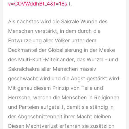
v=COVWddhBt_4&t=18s
).
Als nächstes wird die Sakrale Wunde des
Menschen verstärkt, in dem durch die
Entwurzelung aller Völker unter dem
Deckmantel der Globalisierung in der Maske
des Multi-Kulti-Miteinander, das Wurzel – und
Sakralchakra aller Menschen massiv
geschwächt wird und die Angst gestärkt wird.
Mit genau diesem Prinzip von Teile und
Herrsche, werden die Menschen in Religionen
und Parteien aufgeteilt, damit sie ständig in
der Abgeschnittenheit ihrer Macht bleiben.
Diesen Machtverlust erfahren sie zusätzlich