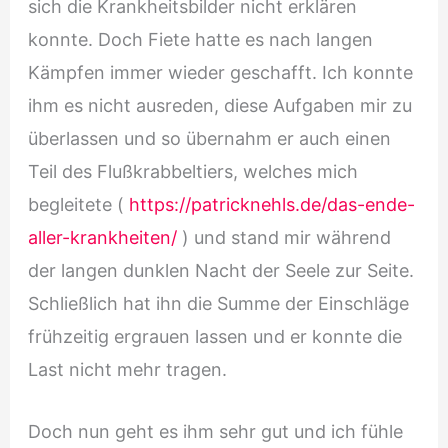
sich die Krankheitsbilder nicht erklären
konnte. Doch Fiete hatte es nach langen
Kämpfen immer wieder geschafft. Ich konnte
ihm es nicht ausreden, diese Aufgaben mir zu
überlassen und so übernahm er auch einen
Teil des Flußkrabbeltiers, welches mich
begleitete (
https://patricknehls.de/das-ende-
aller-krankheiten/
) und stand mir während
der langen dunklen Nacht der Seele zur Seite.
Schließlich hat ihn die Summe der Einschläge
frühzeitig ergrauen lassen und er konnte die
Last nicht mehr tragen.
Doch nun geht es ihm sehr gut und ich fühle