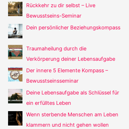
Rückkehr zu dir selbst – Live
Bewusstseins-Seminar
Dein persönlicher Beziehungskompass
Traumaheilung durch die
Verkörperung deiner Lebensaufgabe
Der innere 5 Elemente Kompass –
Bewusstseinsseminar
Deine Lebensaufgabe als Schlüssel für
ein erfülltes Leben
Wenn sterbende Menschen am Leben
klammern und nicht gehen wollen