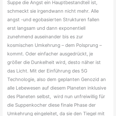
Suppe die Angst ein Hauptbestandteil ist,
schmeckt sie irgendwann nicht mehr. Alle
angst -und egobasierten Strukturen fallen
erst langsam und dann exponentiell
zunehmend auseinander bis es zur
kosmischen Umkehrung – dem Polsprung –
kommt. Oder einfacher ausgedrückt, je
größer die Dunkelheit wird, desto näher ist
das Licht. Mit der Einführung des 5G
Technologie, also dem geplanten Genozid an
alle Lebewesen auf diesem Planeten inklusive
des Planeten selbst,
wird nun unfreiwillig für
die Suppenkocher diese finale Phase der
Umkehrung eingeleitet, da sie den Tiegel mit