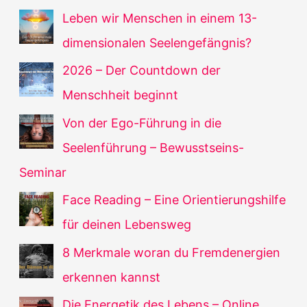
Leben wir Menschen in einem 13-
dimensionalen Seelengefängnis?
2026 – Der Countdown der
Menschheit beginnt
Von der Ego-Führung in die
Seelenführung – Bewusstseins-
Seminar
Face Reading – Eine Orientierungshilfe
für deinen Lebensweg
8 Merkmale woran du Fremdenergien
erkennen kannst
Die Energetik des Lebens – Online