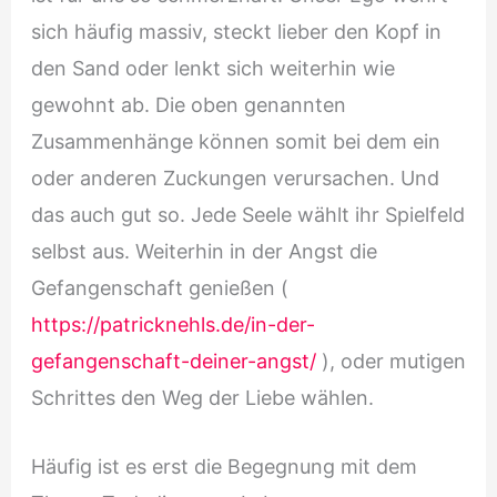
sich häufig massiv, steckt lieber den Kopf in
den Sand oder lenkt sich weiterhin wie
gewohnt ab. Die oben genannten
Zusammenhänge können somit bei dem ein
oder anderen Zuckungen verursachen. Und
das auch gut so. Jede Seele wählt ihr Spielfeld
selbst aus. Weiterhin in der Angst die
Gefangenschaft genießen (
https://patricknehls.de/in-der-
gefangenschaft-deiner-angst/
), oder mutigen
Schrittes den Weg der Liebe wählen.
Häufig ist es erst die Begegnung mit dem