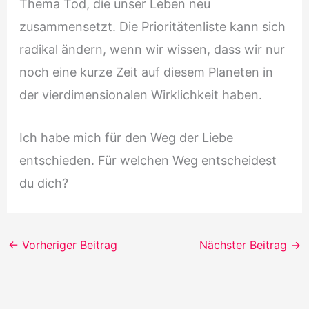
Thema Tod, die unser Leben neu
zusammensetzt. Die Prioritätenliste kann sich
radikal ändern, wenn wir wissen, dass wir nur
noch eine kurze Zeit auf diesem Planeten in
der vierdimensionalen Wirklichkeit haben.
Ich habe mich für den Weg der Liebe
entschieden. Für welchen Weg entscheidest
du dich?
←
Vorheriger Beitrag
Nächster Beitrag
→