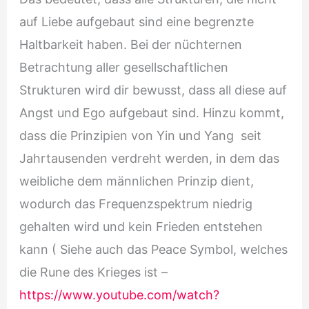
auf Liebe aufgebaut sind eine begrenzte
Haltbarkeit haben. Bei der nüchternen
Betrachtung aller gesellschaftlichen
Strukturen wird dir bewusst, dass all diese auf
Angst und Ego aufgebaut sind. Hinzu kommt,
dass die Prinzipien von Yin und Yang
seit
Jahrtausenden verdreht werden, in dem das
weibliche dem männlichen Prinzip dient,
wodurch das Frequenzspektrum niedrig
gehalten wird und kein Frieden entstehen
kann ( Siehe auch das Peace Symbol, welches
die Rune des Krieges ist –
https://www.youtube.com/watch?