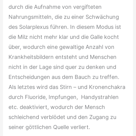
durch die Aufnahme von vergifteten
Nahrungsmitteln, die zu einer Schwächung
des Solarplexus führen. In diesem Modus ist
die Milz nicht mehr klar und die Galle kocht
über, wodurch eine gewaltige Anzahl von
Krankheitsbildern entsteht und Menschen
nicht in der Lage sind quer zu denken und
Entscheidungen aus dem Bauch zu treffen.
Als letztes wird das Stirn – und Kronenchakra
durch Fluoride, Impfungen,
Handystrahlen
etc. deaktiviert, wodurch der Mensch
schleichend verblödet und den Zugang zu
seiner göttlichen Quelle verliert.