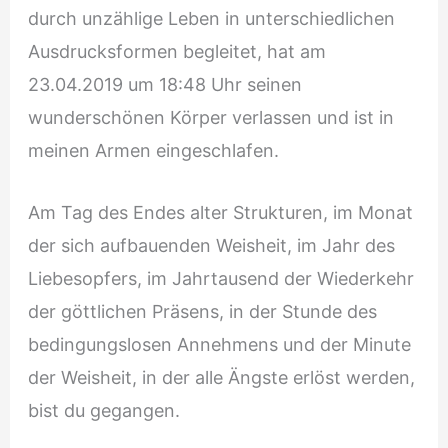
durch unzählige Leben in unterschiedlichen
Ausdrucksformen begleitet, hat am
23.04.2019 um 18:48 Uhr seinen
wunderschönen Körper verlassen und ist in
meinen Armen eingeschlafen.
Am Tag des Endes alter Strukturen, im Monat
der sich aufbauenden Weisheit, im Jahr des
Liebesopfers, im Jahrtausend der Wiederkehr
der göttlichen Präsens, in der Stunde des
bedingungslosen Annehmens und der Minute
der Weisheit, in der alle Ängste erlöst werden,
bist du gegangen.